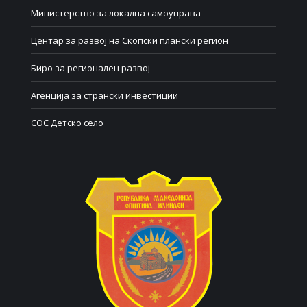
Министерство за локална самоуправа
Центар за развој на Скопски плански регион
Биро за регионален развој
Агенција за странски инвестиции
СОС Детско село