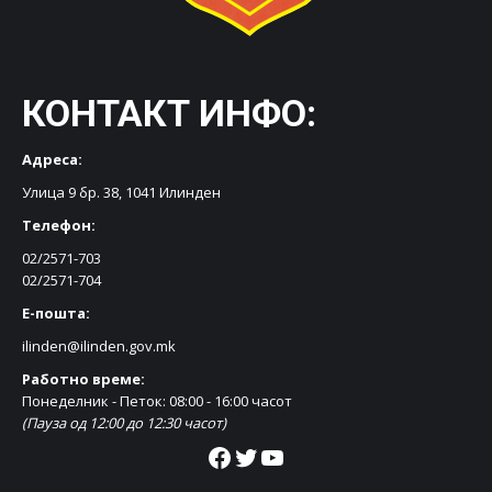
КОНТАКТ ИНФО:
Адреса:
Улица 9 бр. 38, 1041 Илинден
Телефон:
02/2571-703
02/2571-704
Е-пошта:
ilinden@ilinden.gov.mk
Работно време:
Понеделник - Петок: 08:00 - 16:00 часот
(Пауза од 12:00 до 12:30 часот)
Facebook
Twitter
YouTube