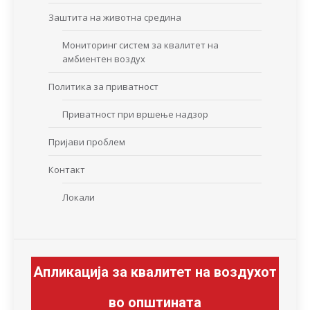
Заштита на животна средина
Мониторинг систем за квалитет на
амбиентен воздух
Политика за приватност
Приватност при вршење надзор
Пријави проблем
Контакт
Локали
Апликација за квалитет на воздухот
во општината