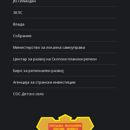
ЈКП Илинден
ЗЕЛС
Влада
Собрание
Министерство за локална самоуправа
Центар за развој на Скопски плански регион
Биро за регионален развој
Агенција за странски инвестиции
СОС Детско село