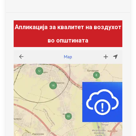
Апликација за квалитет на воздухот
во општината