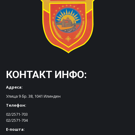
КОНТАКТ ИНФО:
Адреса:
Улица 9 бр. 38, 1041 Илинден
Телефон:
02/2571-703
02/2571-704
Е-пошта: