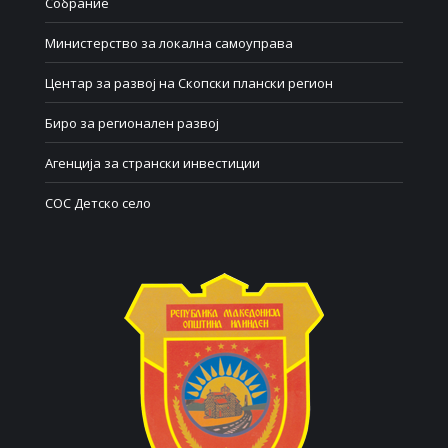
Собрание
Министерство за локална самоуправа
Центар за развој на Скопски плански регион
Биро за регионален развој
Агенција за странски инвестиции
СОС Детско село