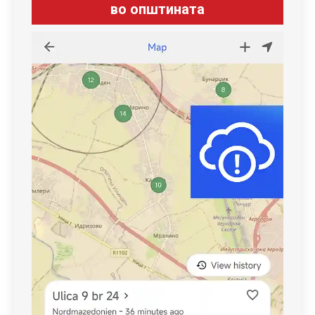
во општината