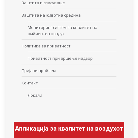
Заштита и спасување
Заштита на животна средина
Мониторинг систем за квалитет на
амбиентен воздух
Политика за приватност
Приватност при вршење надзор
Пријави проблем
Контакт
Локали
Апликација за квалитет на воздухот