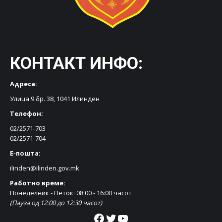
КОНТАКТ ИНФО:
Адреса:
Улица 9 бр. 38, 1041 Илинден
Телефон:
02/2571-703
02/2571-704
Е-пошта:
ilinden@ilinden.gov.mk
Работно време:
Понеделник - Петок: 08:00 - 16:00 часот
(Пауза од 12:00 до 12:30 часот)
Facebook
Twitter
YouTube