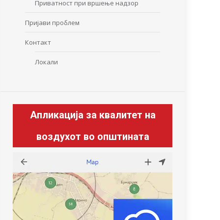
Приватност при вршење надзор
Пријави проблем
Контакт
Локали
Апликација за квалитет на
воздухот во општината