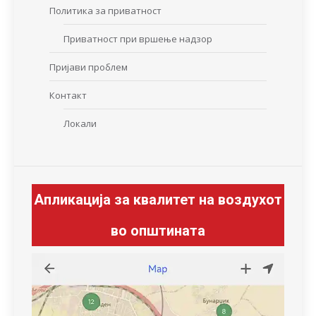
Политика за приватност
Приватност при вршење надзор
Пријави проблем
Контакт
Локали
Апликација за квалитет на воздухот
во општината