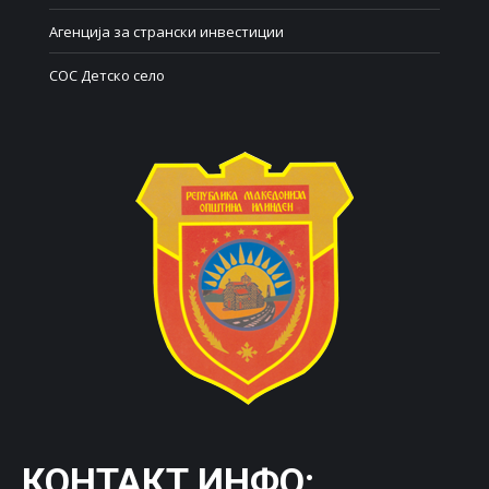
Агенција за странски инвестиции
СОС Детско село
КОНТАКТ ИНФО: