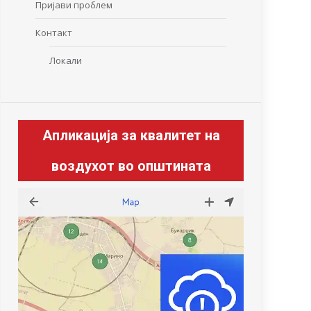
Пријави проблем
Контакт
Локали
Апликација за квалитет на
воздухот во општината