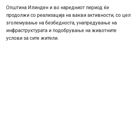
Општина Илинден и во наредниот период ќе
продолжи со реализација на вакви активности, со цел
зголемување на безбедноста, унапредување на
инфраструктурата и подобрување на животните
услови за сите жители.