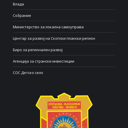
Влада
Собрание
Министерство за локална самоуправа
Центар за развој на Скопски плански регион
Биро за регионален развој
Агенција за странски инвестиции
СОС Детско село