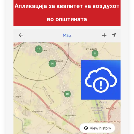
Апликација за квалитет на воздухот
во општината