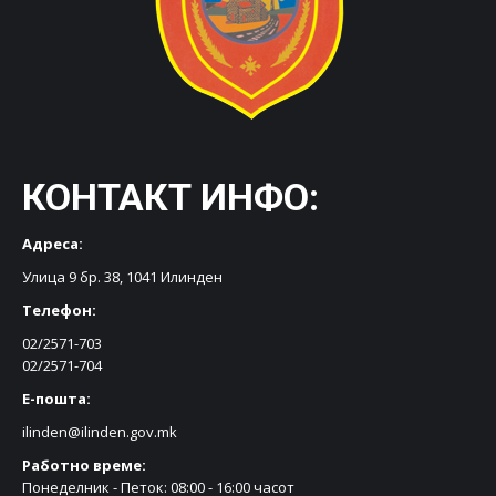
КОНТАКТ ИНФО:
Адреса:
Улица 9 бр. 38, 1041 Илинден
Телефон:
02/2571-703
02/2571-704
Е-пошта:
ilinden@ilinden.gov.mk
Работно време:
Понеделник - Петок: 08:00 - 16:00 часот