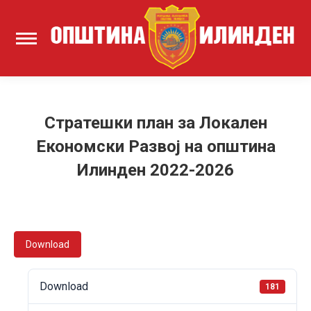
Стратешки план за Локален
Економски Развој на општина
Илинден 2022-2026
Download
Download
181