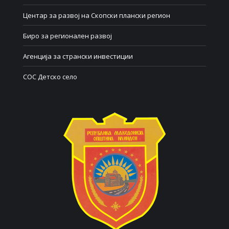
Центар за развој на Скопски плански регион
Биро за регионален развој
Агенција за странски инвестиции
СОС Детско село