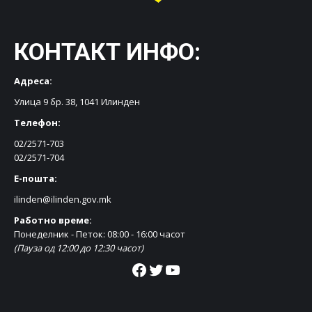
КОНТАКТ ИНФО:
Адреса:
Улица 9 бр. 38, 1041 Илинден
Телефон:
02/2571-703
02/2571-704
Е-пошта:
ilinden@ilinden.gov.mk
Работно време:
Понеделник - Петок: 08:00 - 16:00 часот
(Пауза од 12:00 до 12:30 часот)
Facebook
Twitter
YouTube