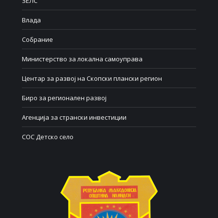
ЗЕЛС
Влада
Собрание
Министерство за локална самоуправа
Центар за развој на Скопски плански регион
Биро за регионален развој
Агенција за странски инвестиции
СОС Детско село