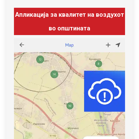
Апликација за квалитет на воздухот
во општината