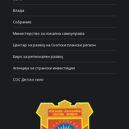
Влада
Собрание
Министерство за локална самоуправа
Центар за развој на Скопски плански регион
Биро за регионален развој
Агенција за странски инвестиции
СОС Детско село