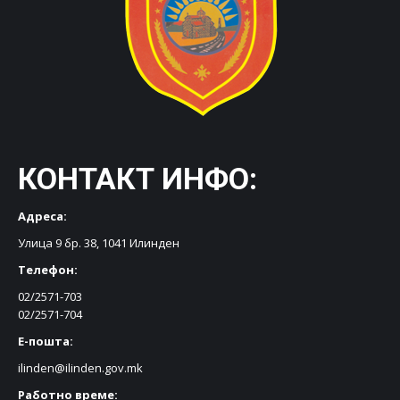
КОНТАКТ ИНФО:
Адреса:
Улица 9 бр. 38, 1041 Илинден
Телефон:
02/2571-703
02/2571-704
Е-пошта:
ilinden@ilinden.gov.mk
Работно време: