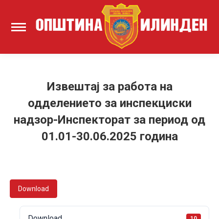
Извештај за работа на
одделението за инспекциски
надзор-Инспекторат за период од
01.01-30.06.2025 година
Download
Download
10