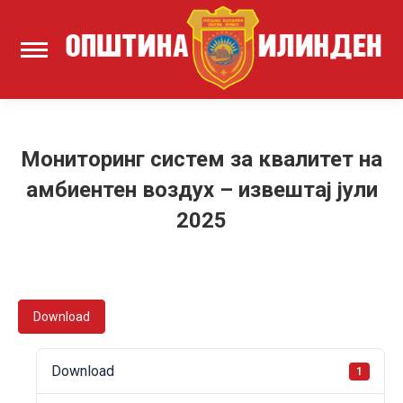
Мониторинг систем за квалитет на
амбиентен воздух – извештај јули
2025
Download
Download
1