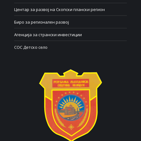
Центар за развој на Скопски плански регион
Биро за регионален развој
Агенција за странски инвестиции
СОС Детско село