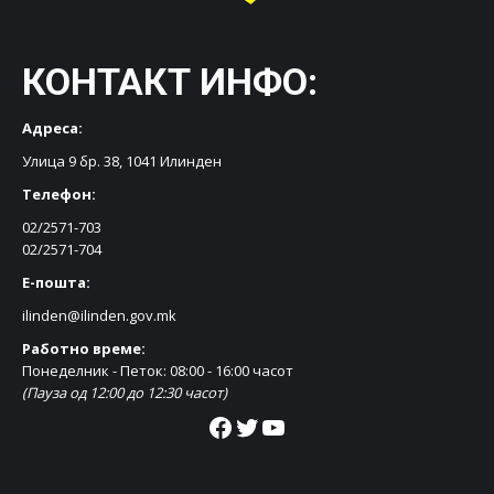
КОНТАКТ ИНФО:
Адреса:
Улица 9 бр. 38, 1041 Илинден
Телефон:
02/2571-703
02/2571-704
Е-пошта:
ilinden@ilinden.gov.mk
Работно време:
Понеделник - Петок: 08:00 - 16:00 часот
(Пауза од 12:00 до 12:30 часот)
Facebook
Twitter
YouTube