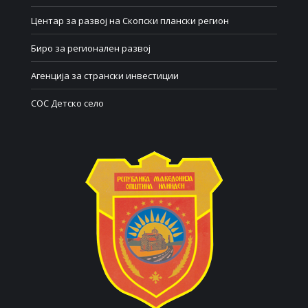
Центар за развој на Скопски плански регион
Биро за регионален развој
Агенција за странски инвестиции
СОС Детско село