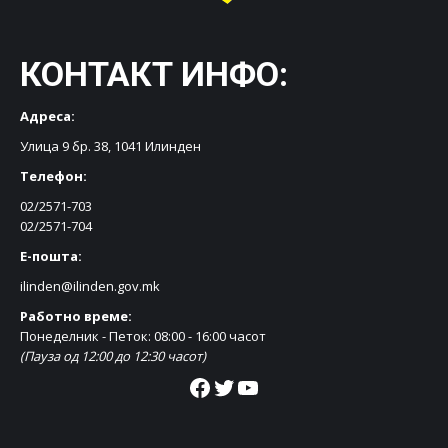
КОНТАКТ ИНФО:
Адреса:
Улица 9 бр. 38, 1041 Илинден
Телефон:
02/2571-703
02/2571-704
Е-пошта:
ilinden@ilinden.gov.mk
Работно време:
Понеделник - Петок: 08:00 - 16:00 часот
(Пауза од 12:00 до 12:30 часот)
Facebook
Twitter
YouTube