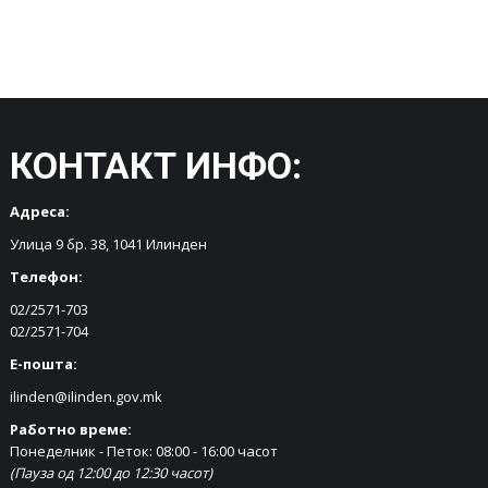
КОНТАКТ ИНФО:
Адреса:
Улица 9 бр. 38, 1041 Илинден
Телефон:
02/2571-703
02/2571-704
Е-пошта:
ilinden@ilinden.gov.mk
Работно време:
Понеделник - Петок: 08:00 - 16:00 часот
(Пауза од 12:00 до 12:30 часот)