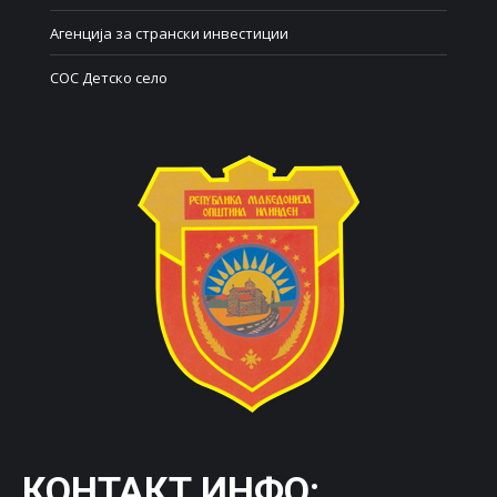
Агенција за странски инвестиции
СОС Детско село
КОНТАКТ ИНФО: