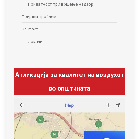
Приватност при вршење надзор
Пријави проблем
Контакт
Локали
Апликација за квалитет на воздухот
во општината