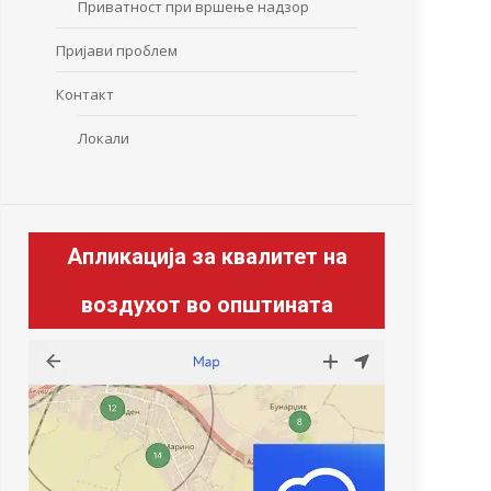
Приватност при вршење надзор
Пријави проблем
Контакт
Локали
Апликација за квалитет на
воздухот во општината