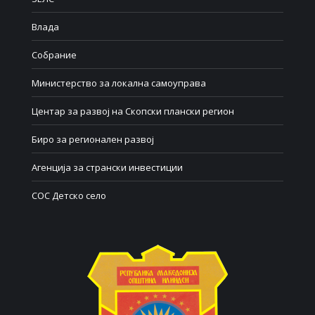
Влада
Собрание
Министерство за локална самоуправа
Центар за развој на Скопски плански регион
Биро за регионален развој
Агенција за странски инвестиции
СОС Детско село