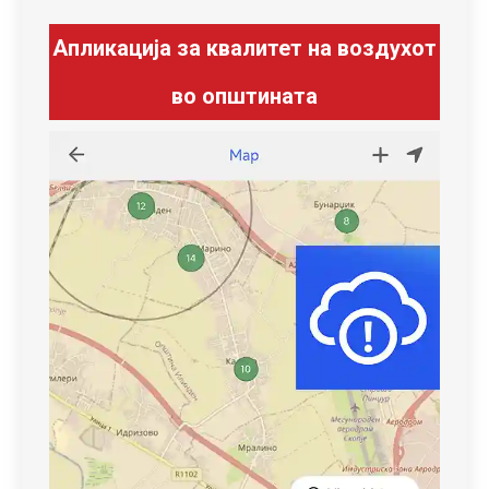
Апликација за квалитет на воздухот
во општината