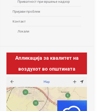
Приватност при вршење надзор
Пријави проблем
Контакт
Локали
Апликација за квалитет на
воздухот во општината