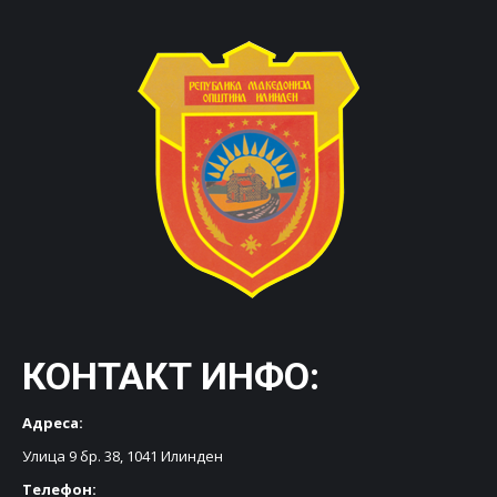
КОНТАКТ ИНФО:
Адреса:
Улица 9 бр. 38, 1041 Илинден
Телефон: