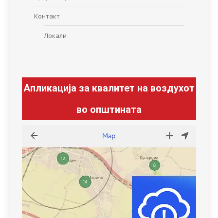
Контакт
Локали
Апликација за квалитет на воздухот
во општината