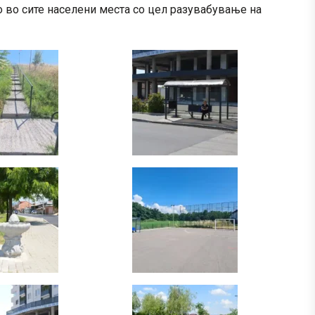
 во сите населени места со цел разувабување на