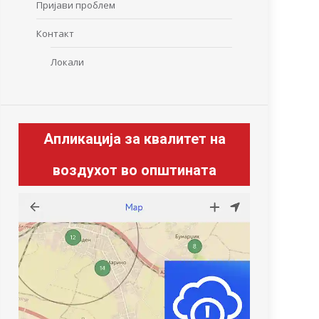
Пријави проблем
Контакт
Локали
Апликација за квалитет на
воздухот во општината