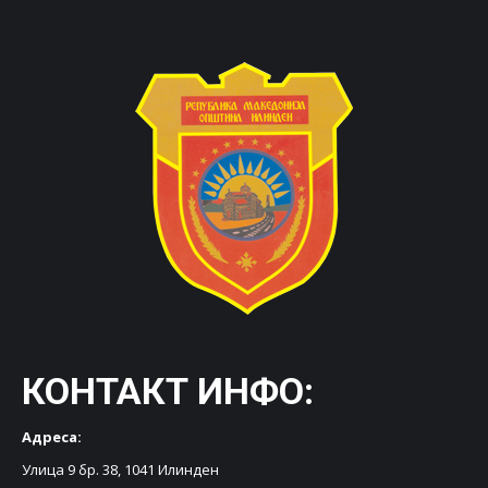
КОНТАКТ ИНФО:
Адреса:
Улица 9 бр. 38, 1041 Илинден