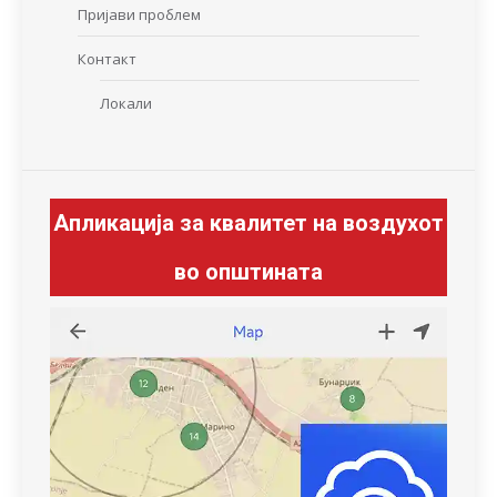
Пријави проблем
Контакт
Локали
Апликација за квалитет на воздухот
во општината