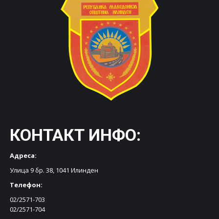
КОНТАКТ ИНФО:
Адреса:
Улица 9 бр. 38, 1041 Илинден
Телефон:
02/2571-703
02/2571-704