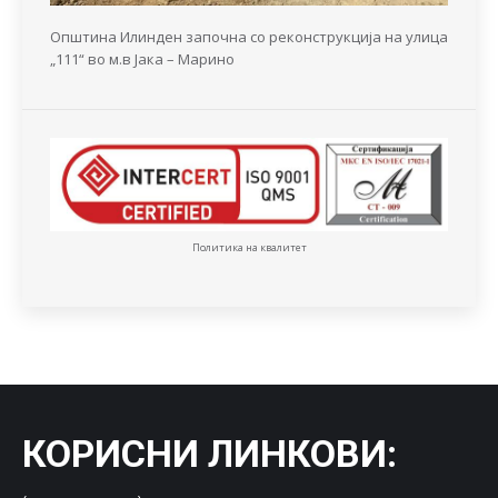
Општина Илинден започна со реконструкција на улица
„111“ во м.в Јака – Марино
Политика на квалитет
КОРИСНИ ЛИНКОВИ
: