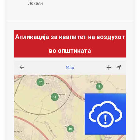
Локали
Апликација за квалитет на воздухот
во општината