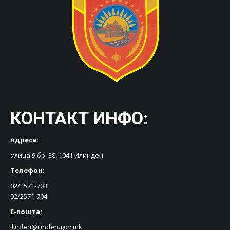
КОНТАКТ ИНФО:
Адреса:
Улица 9 бр. 38, 1041 Илинден
Телефон:
02/2571-703
02/2571-704
Е-пошта:
ilinden@ilinden.gov.mk