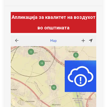
Апликација за квалитет на воздухот
во општината