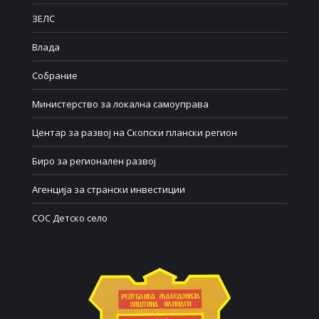
ЗЕЛС
Влада
Собрание
Министерство за локална самоуправа
Центар за развој на Скопски плански регион
Биро за регионален развој
Агенција за странски инвестиции
СОС Детско село