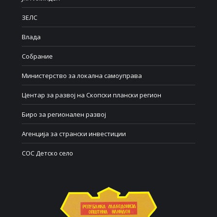
ЗЕЛС
Влада
Собрание
Министерство за локална самоуправа
Центар за развој на Скопски плански регион
Биро за регионален развој
Агенција за странски инвестиции
СОС Детско село