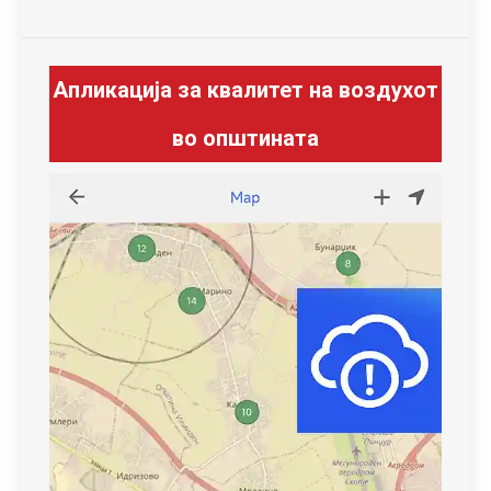
Апликација за квалитет на воздухот
во општината