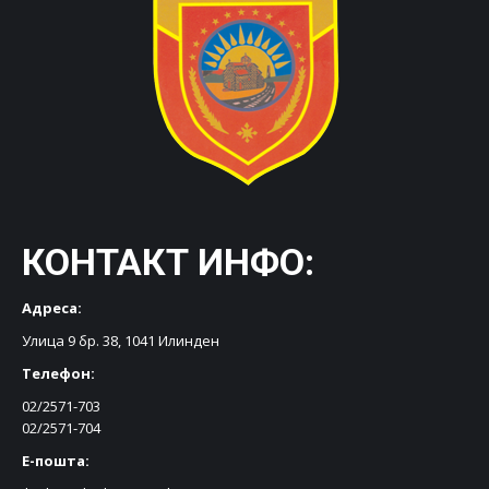
КОНТАКТ ИНФО:
Адреса:
Улица 9 бр. 38, 1041 Илинден
Телефон:
02/2571-703
02/2571-704
Е-пошта: