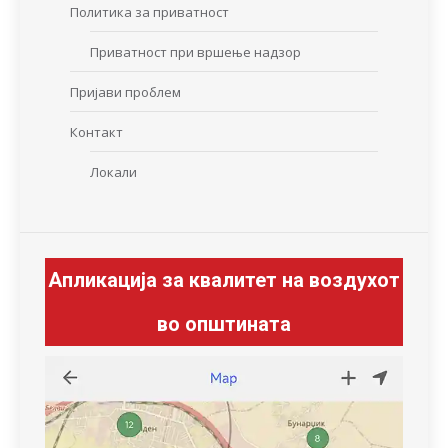
Политика за приватност
Приватност при вршење надзор
Пријави проблем
Контакт
Локали
Апликација за квалитет на воздухот
во општината