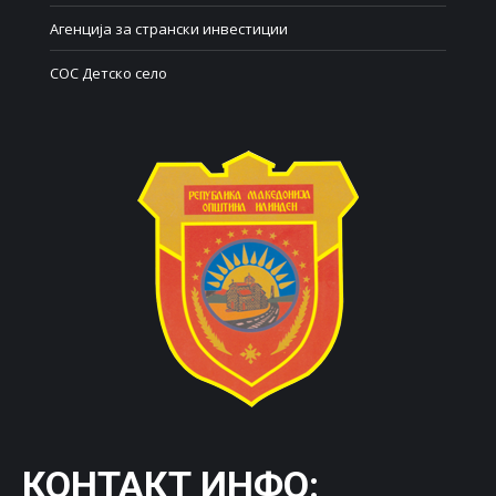
Агенција за странски инвестиции
СОС Детско село
КОНТАКТ ИНФО: