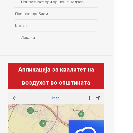
Приватност при вршење надзор
Пријави проблем
Контакт
Локали
Апликација за квалитет на
воздухот во општината