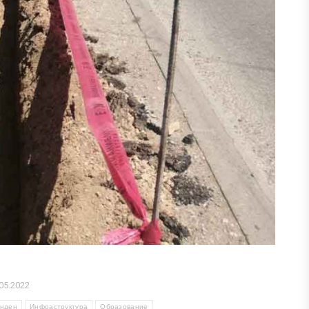
05.2022
нден
Инфраструктура
Образование