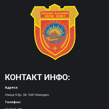
КОНТАКТ ИНФО:
Адреса:
Улица 9 бр. 38, 1041 Илинден
Телефон: