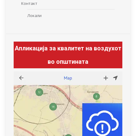
Контакт
Локали
Апликација за квалитет на воздухот
во општината