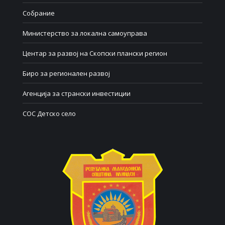
Собрание
Министерство за локална самоуправа
Центар за развој на Скопски плански регион
Биро за регионален развој
Агенција за странски инвестиции
СОС Детско село