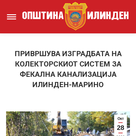
ПРИВРШУВА ИЗГРАДБАТА НА
КОЛЕКТОРСКИОТ СИСТЕМ ЗА
ФЕКАЛНА КАНАЛИЗАЦИЈА
ИЛИНДЕН-МАРИНО
Окт
28