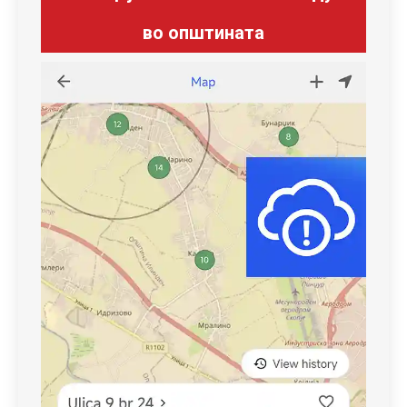
во општината