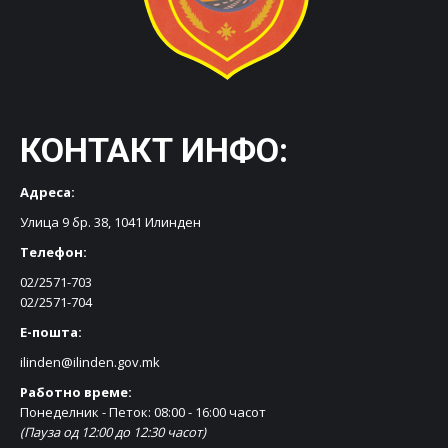
КОНТАКТ ИНФО:
Адреса:
Улица 9 бр. 38, 1041 Илинден
Телефон:
02/2571-703
02/2571-704
Е-пошта:
ilinden@ilinden.gov.mk
Работно време:
Понеделник - Петок: 08:00 - 16:00 часот
(Пауза од 12:00 до 12:30 часот)