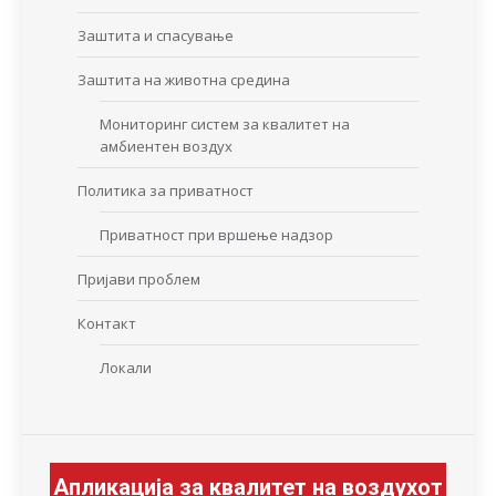
Заштита и спасување
Заштита на животна средина
Мониторинг систем за квалитет на
амбиентен воздух
Политика за приватност
Приватност при вршење надзор
Пријави проблем
Контакт
Локали
Апликација за квалитет на воздухот