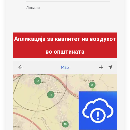
Локали
Апликација за квалитет на воздухот
во општината