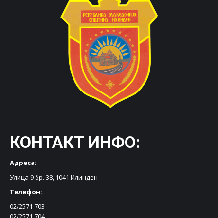
КОНТАКТ ИНФО:
Адреса:
Улица 9 бр. 38, 1041 Илинден
Телефон:
02/2571-703
02/2571-704