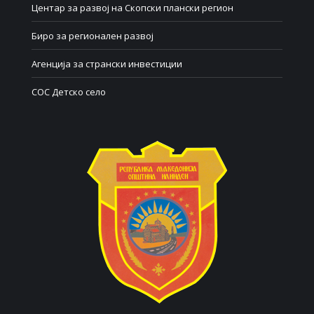
Центар за развој на Скопски плански регион
Биро за регионален развој
Агенција за странски инвестиции
СОС Детско село