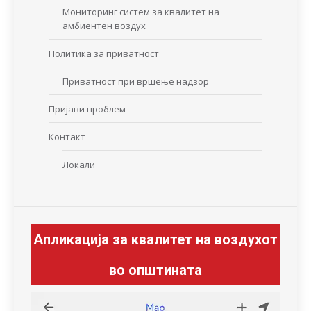
Мониторинг систем за квалитет на
амбиентен воздух
Политика за приватност
Приватност при вршење надзор
Пријави проблем
Контакт
Локали
Апликација за квалитет на воздухот
во општината