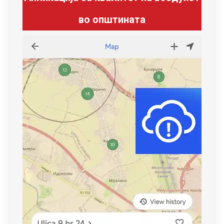
во општината