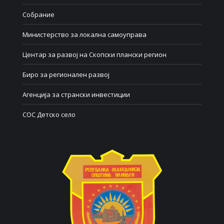
Собрание
Министерство за локална самоуправа
Центар за развој на Скопски плански регион
Биро за регионален развој
Агенција за странски инвестиции
СОС Детско село