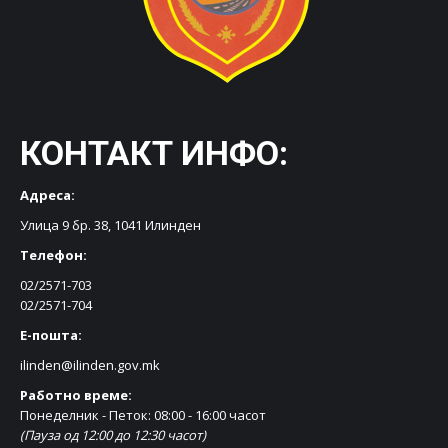
КОНТАКТ ИНФО:
Адреса:
Улица 9 бр. 38, 1041 Илинден
Телефон:
02/2571-703
02/2571-704
Е-пошта:
ilinden@ilinden.gov.mk
Работно време:
Понеделник - Петок: 08:00 - 16:00 часот
(Пауза од 12:00 до 12:30 часот)