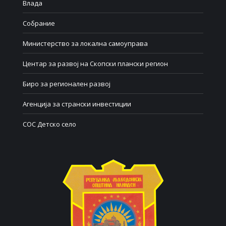
Влада
Собрание
Министерство за локална самоуправа
Центар за развој на Скопски плански регион
Биро за регионален развој
Агенција за странски инвестиции
СОС Детско село