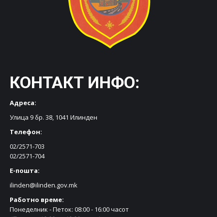
КОНТАКТ ИНФО:
Адреса:
Улица 9 бр. 38, 1041 Илинден
Телефон:
02/2571-703
02/2571-704
Е-пошта:
ilinden@ilinden.gov.mk
Работно време:
Понеделник - Петок: 08:00 - 16:00 часот