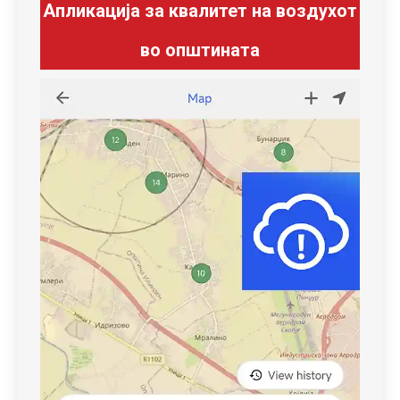
Апликација за квалитет на воздухот
во општината