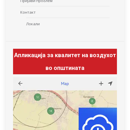
Пријави проблем
Контакт
Локали
Апликација за квалитет на воздухот
во општината