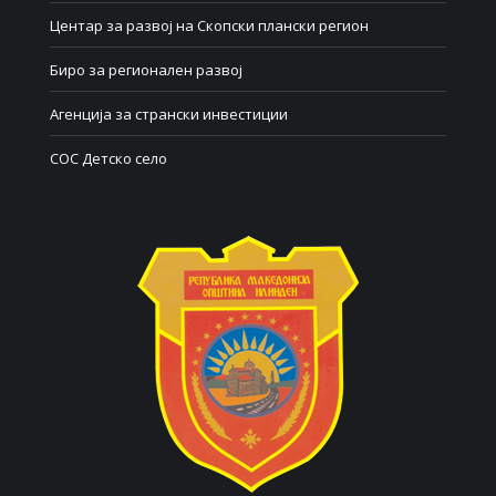
Центар за развој на Скопски плански регион
Биро за регионален развој
Агенција за странски инвестиции
СОС Детско село