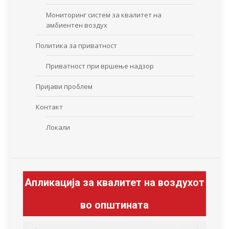
Мониторинг систем за квалитет на
амбиентен воздух
Политика за приватност
Приватност при вршење надзор
Пријави проблем
Контакт
Локали
Апликација за квалитет на воздухот
во општината