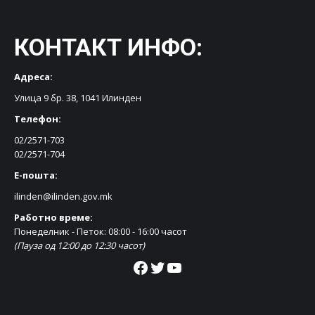
КОНТАКТ ИНФО:
Адреса:
Улица 9 бр. 38, 1041 Илинден
Телефон:
02/2571-703
02/2571-704
Е-пошта:
ilinden@ilinden.gov.mk
Работно време:
Понеделник - Петок: 08:00 - 16:00 часот
(Пауза од 12:00 до 12:30 часот)
Facebook
Twitter
YouTube