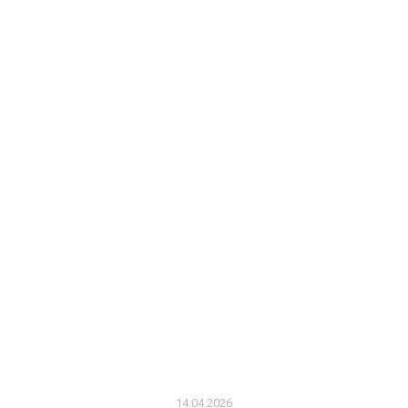
14.04.2026