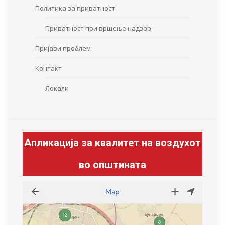
Политика за приватност
Приватност при вршење надзор
Пријави проблем
Контакт
Локали
Апликација за квалитет на воздухот
во општината