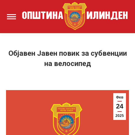
Објавен Јавен повик за субвенции
на велосипед
Фев
24
2025