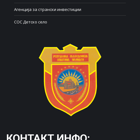
Агенција за странски инвестиции
СОС Детско село
КОНТАКТ ИНФО: