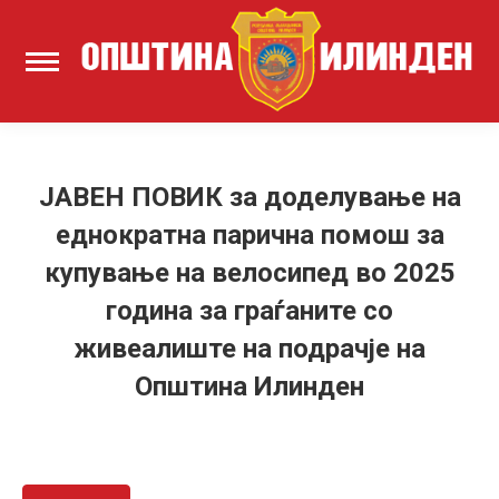
ЈАВЕН ПОВИК за доделување на
еднократна парична помош за
купување на велосипед во 2025
година за граѓаните со
живеалиште на подрачје на
Општина Илинден