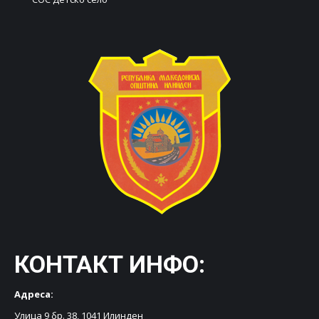
КОНТАКТ ИНФО:
Адреса:
Улица 9 бр. 38, 1041 Илинден