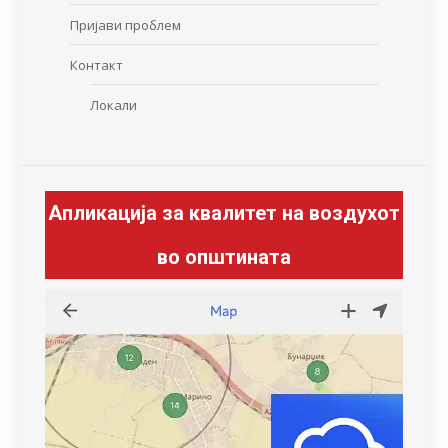
Пријави проблем
Контакт
Локали
Апликација за квалитет на воздухот
во општината