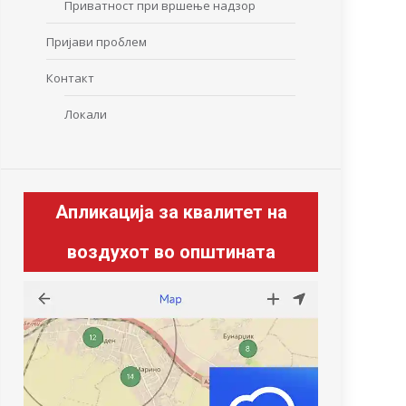
Приватност при вршење надзор
Пријави проблем
Контакт
Локали
Апликација за квалитет на
воздухот во општината