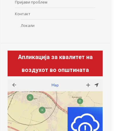
Пријави проблем
Контакт
Локали
Апликација за квалитет на
воздухот во општината