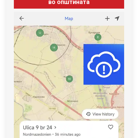
во општината