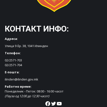
КОНТАКТ ИНФО:
Адреса:
Улица 9 бр. 38, 1041 Илинден
Телефон:
02/2571-703
02/2571-704
Е-пошта:
ilinden@ilinden.gov.mk
Работно време:
Понеделник - Петок: 08:00 - 16:00 часот
(Пауза од 12:00 до 12:30 часот)
Facebook
Twitter
YouTube