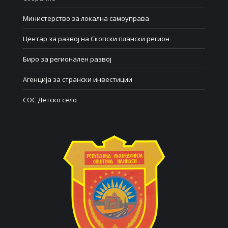
Министерство за локална самоуправа
Центар за развој на Скопски плански регион
Биро за регионален развој
Агенција за странски инвестиции
СОС Детско село