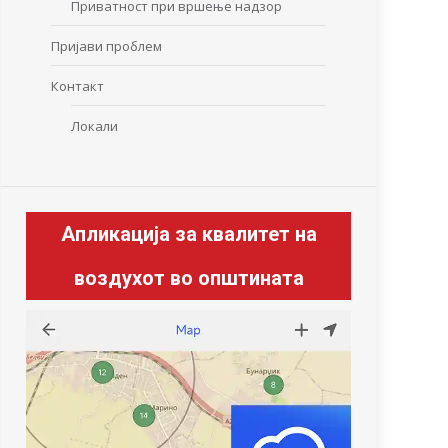
Приватност при вршење надзор
Пријави проблем
Контакт
Локали
Апликација за квалитет на
воздухот во општината