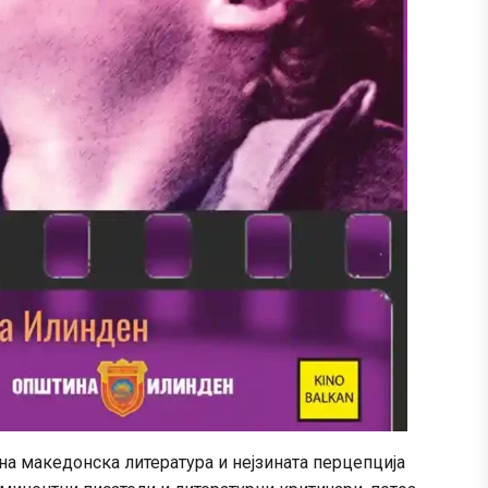
ена македонска литература и нејзината перцепција