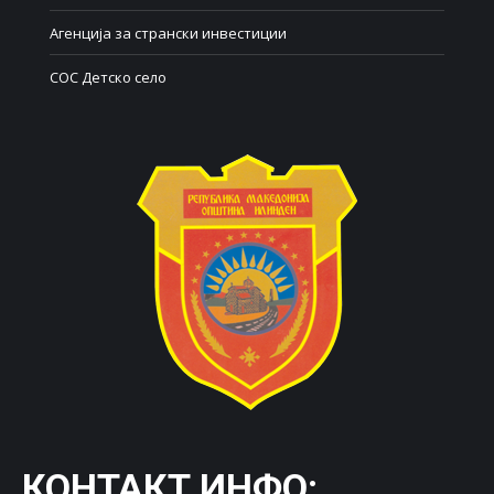
Агенција за странски инвестиции
СОС Детско село
КОНТАКТ ИНФО: