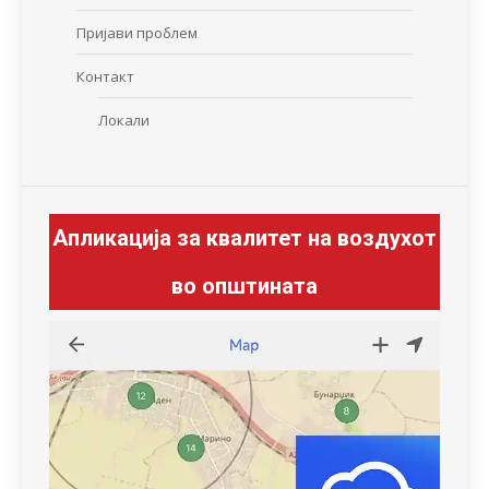
Пријави проблем
Контакт
Локали
Апликација за квалитет на воздухот
во општината