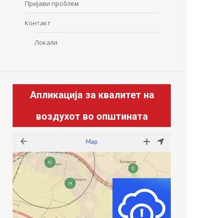
Пријави проблем
Контакт
Локали
Апликација за квалитет на
воздухот во општината