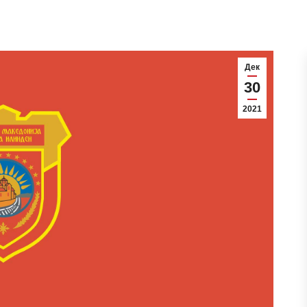
Дек
30
2021