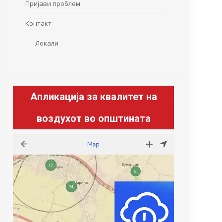
Пријави проблем
Контакт
Локали
Апликација за квалитет на
воздухот во општината