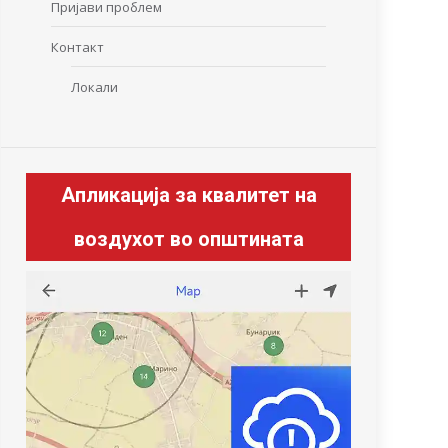
Пријави проблем
Контакт
Локали
Апликација за квалитет на
воздухот во општината