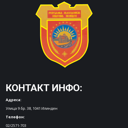
КОНТАКТ ИНФО:
Адреса:
Улица 9 бр. 38, 1041 Илинден
Телефон:
02/2571-703