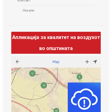
Контакт
Локали
Апликација за квалитет на воздухот
во општината