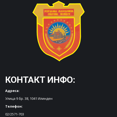
КОНТАКТ ИНФО:
Адреса:
Улица 9 бр. 38, 1041 Илинден
Телефон:
02/2571-703