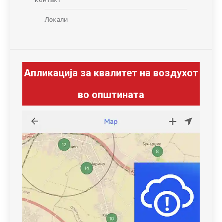
Локали
Апликација за квалитет на воздухот
во општината