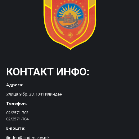
КОНТАКТ ИНФО:
Адреса:
Улица 9 бр. 38, 1041 Илинден
Телефон:
02/2571-703
02/2571-704
Е-пошта:
ilinden@ilinden.gov.mk