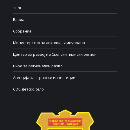
ЗЕЛС
Влада
Собрание
Министерство за локална самоуправа
Центар за развој на Скопски плански регион
Биро за регионален развој
Агенција за странски инвестиции
СОС Детско село