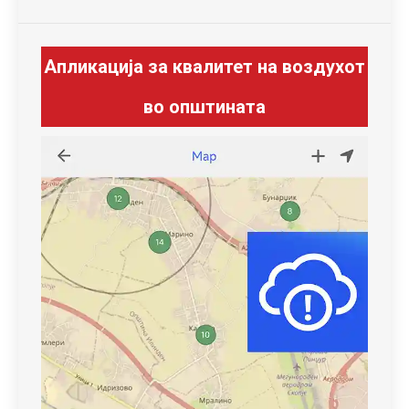
Апликација за квалитет на воздухот
во општината