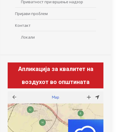
Приватност при вршење надзор
Пријави проблем
Контакт
Локали
Апликација за квалитет на
воздухот во општината